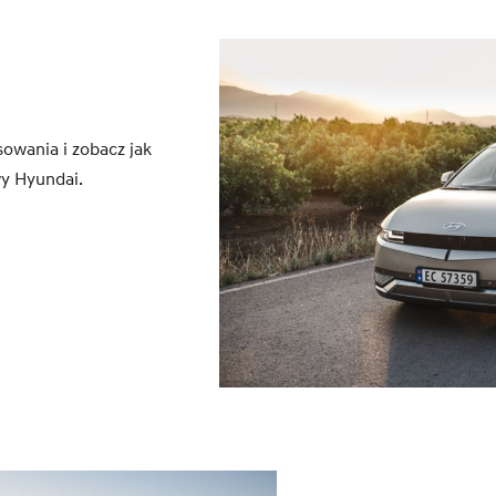
owania i zobacz jak
y Hyundai.