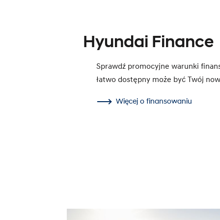
Hyundai Finance
Sprawdź promocyjne warunki finans
łatwo dostępny może być Twój now
Więcej o finansowaniu