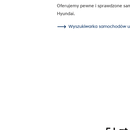
Oferujemy pewne i sprawdzone s
Hyundai.
Wyszukiwarka samochodów 