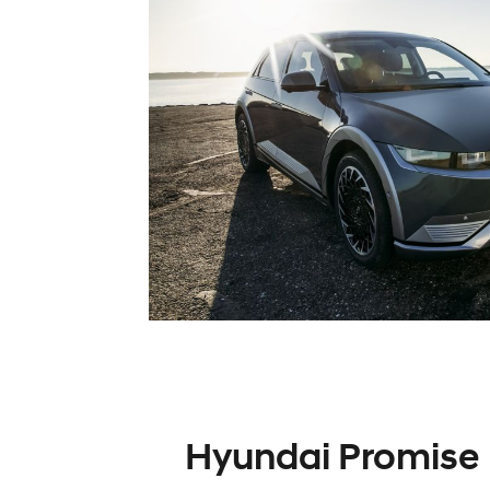
Hyundai Promise