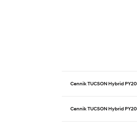
Cennik TUCSON Hybrid PY2
Cennik TUCSON Hybrid PY2