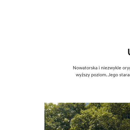
Nowatorska i niezwykle or
wyższy poziom. Jego stara