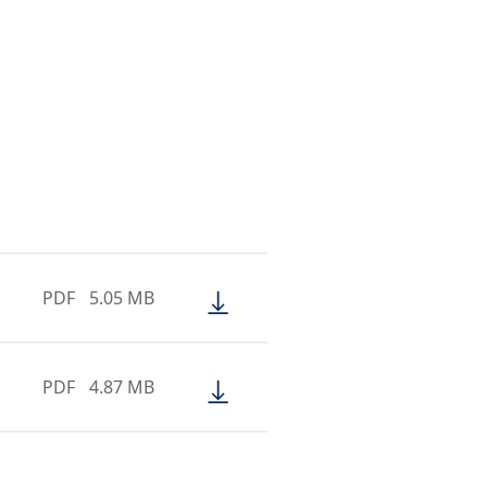
PDF
5.05 MB
PDF
4.87 MB