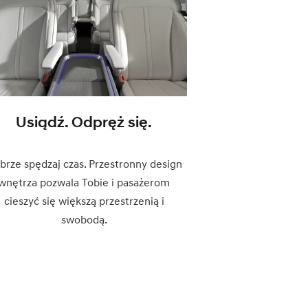
Usiądź. Odpręż się.
brze spędzaj czas. Przestronny design
wnętrza pozwala Tobie i pasażerom
cieszyć się większą przestrzenią i
swobodą.