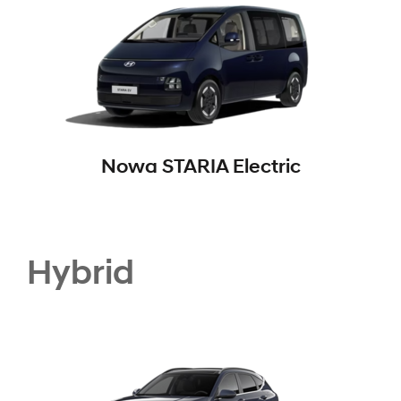
Nowa STARIA Electric
Hybrid