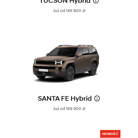
TUCSON Hybrid
Już od 146 800 zł
SANTA FE Hybrid
Już od 169 900 zł
NOWOŚĆ