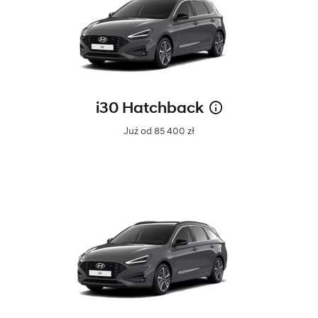
i30 Hatchback
Już od 85 400 zł