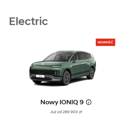
Electric
NOWOŚĆ
Nowy IONIQ 9
Już od 289 900 zł