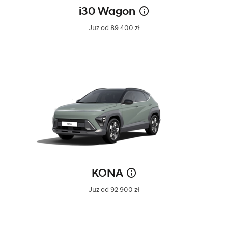
i30 Wagon
Już od 89 400 zł
KONA
Już od 92 900 zł