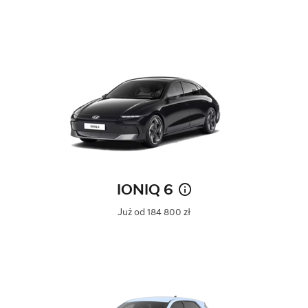
IONIQ 6
Już od 184 800 zł