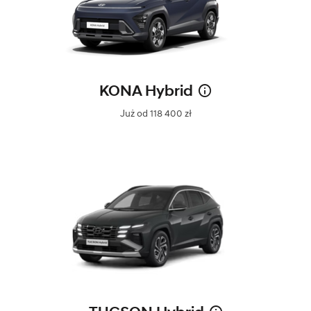
KONA Hybrid
Już od 118 400 zł