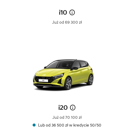
i10
Już od 69 300 zł
i20
Już od 70 100 zł
Lub od 36 500 zł w kredycie 50/50