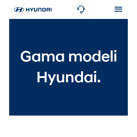
Gama modeli
Hyundai.