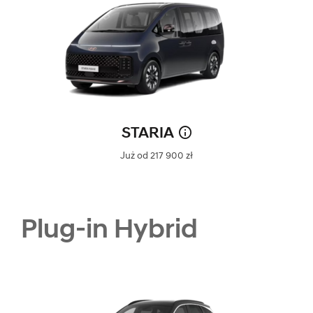
STARIA
Już od 217 900 zł
Plug-in Hybrid