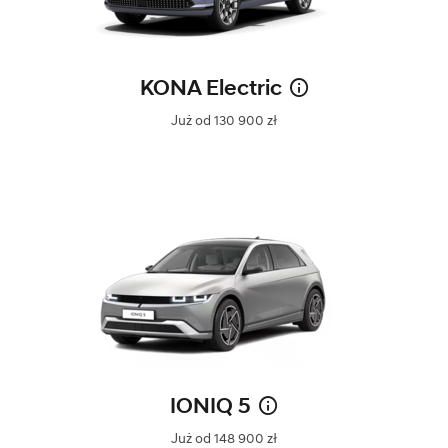
KONA Electric
Już od 130 900 zł
IONIQ 5
Już od 148 900 zł