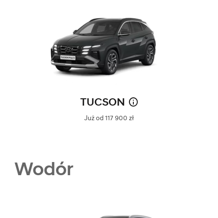
TUCSON
Już od 117 900 zł
Wodór